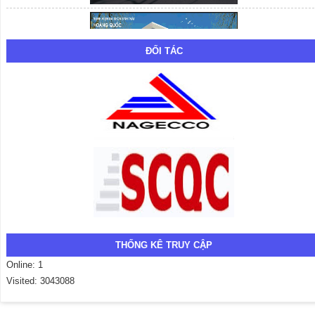
ĐỐI TÁC
THỐNG KÊ TRUY CẬP
Online: 1
Visited: 3043088