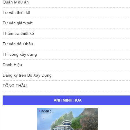
Quản lý dự án
Tư vấn thiết kế
Tư vấn giám sát
Thẩm tra thiết kế
Tư vấn đấu thầu
Thi công xây dựng
Danh Hiệu
Đăng ký trên Bộ Xây Dựng
TỔNG THẦU
ẢNH MINH HỌA